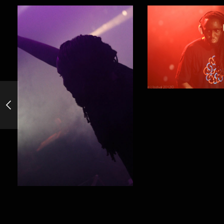
Mic Pro