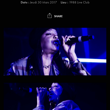
Date :
Jeudi 30 Mars 2017
Lieu :
1988 Live Club
SHARE