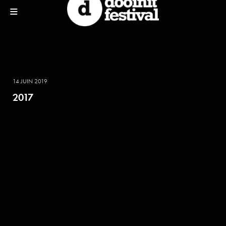
14 JUIN 2019
2017