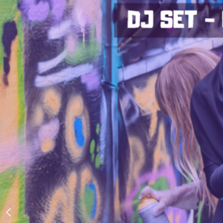
Dooinit Festival 2025