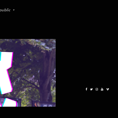
 public •